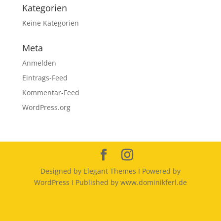
Kategorien
Keine Kategorien
Meta
Anmelden
Eintrags-Feed
Kommentar-Feed
WordPress.org
Designed by Elegant Themes I Powered by
WordPress I Published by www.dominikferl.de