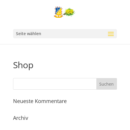
Seite wählen
Shop
Neueste Kommentare
Archiv