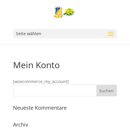
Seite wählen
Mein Konto
[woocommerce_my_account]
Neueste Kommentare
Archiv