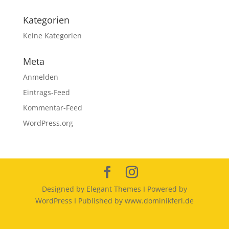
Kategorien
Keine Kategorien
Meta
Anmelden
Eintrags-Feed
Kommentar-Feed
WordPress.org
Designed by Elegant Themes I Powered by
WordPress I Published by www.dominikferl.de